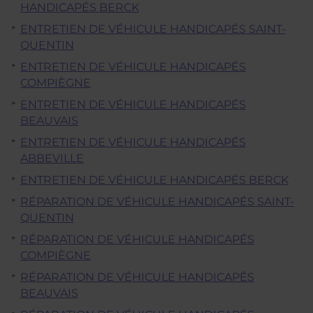
HANDICAPÉS BERCK
ENTRETIEN DE VÉHICULE HANDICAPÉS SAINT-
QUENTIN
ENTRETIEN DE VÉHICULE HANDICAPÉS
COMPIÈGNE
ENTRETIEN DE VÉHICULE HANDICAPÉS
BEAUVAIS
ENTRETIEN DE VÉHICULE HANDICAPÉS
ABBEVILLE
ENTRETIEN DE VÉHICULE HANDICAPÉS BERCK
RÉPARATION DE VÉHICULE HANDICAPÉS SAINT-
QUENTIN
RÉPARATION DE VÉHICULE HANDICAPÉS
COMPIÈGNE
RÉPARATION DE VÉHICULE HANDICAPÉS
BEAUVAIS