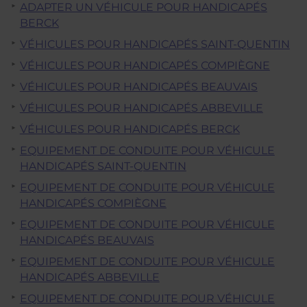
ADAPTER UN VÉHICULE POUR HANDICAPÉS
BERCK
VÉHICULES POUR HANDICAPÉS SAINT-QUENTIN
VÉHICULES POUR HANDICAPÉS COMPIÈGNE
VÉHICULES POUR HANDICAPÉS BEAUVAIS
VÉHICULES POUR HANDICAPÉS ABBEVILLE
VÉHICULES POUR HANDICAPÉS BERCK
EQUIPEMENT DE CONDUITE POUR VÉHICULE
HANDICAPÉS SAINT-QUENTIN
EQUIPEMENT DE CONDUITE POUR VÉHICULE
HANDICAPÉS COMPIÈGNE
EQUIPEMENT DE CONDUITE POUR VÉHICULE
HANDICAPÉS BEAUVAIS
EQUIPEMENT DE CONDUITE POUR VÉHICULE
HANDICAPÉS ABBEVILLE
EQUIPEMENT DE CONDUITE POUR VÉHICULE