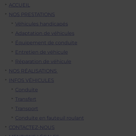
ACCUEIL
NOS PRESTATIONS
Véhicules handicapés
Adaptation de véhicules
Équipement de conduite
Entretien de véhicule
Réparation de véhicule
NOS RÉALISATIONS
INFOS VÉHICULES
Conduite
Transfert
Transport
Conduite en fauteuil roulant
CONTACTEZ-NOUS