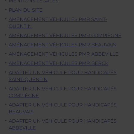
MENTIONS LÉGALES
PLAN DU SITE
AMÉNAGEMENT VÉHICULES PMR SAINT-
QUENTIN
AMÉNAGEMENT VÉHICULES PMR COMPIÈGNE
AMÉNAGEMENT VÉHICULES PMR BEAUVAIS
AMÉNAGEMENT VÉHICULES PMR ABBEVILLE
AMÉNAGEMENT VÉHICULES PMR BERCK
ADAPTER UN VÉHICULE POUR HANDICAPÉS
SAINT-QUENTIN
ADAPTER UN VÉHICULE POUR HANDICAPÉS
COMPIÈGNE
ADAPTER UN VÉHICULE POUR HANDICAPÉS
BEAUVAIS
ADAPTER UN VÉHICULE POUR HANDICAPÉS
ABBEVILLE